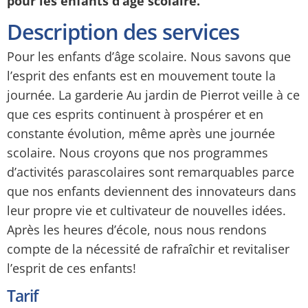
pour les enfants d’âge scolaire.
Description des services
Pour les enfants d’âge scolaire. Nous savons que
l’esprit des enfants est en mouvement toute la
journée. La garderie Au jardin de Pierrot veille à ce
que ces esprits continuent à prospérer et en
constante évolution, même après une journée
scolaire. Nous croyons que nos programmes
d’activités parascolaires sont remarquables parce
que nos enfants deviennent des innovateurs dans
leur propre vie et cultivateur de nouvelles idées.
Après les heures d’école, nous nous rendons
compte de la nécessité de rafraîchir et revitaliser
l’esprit de ces enfants!
Tarif