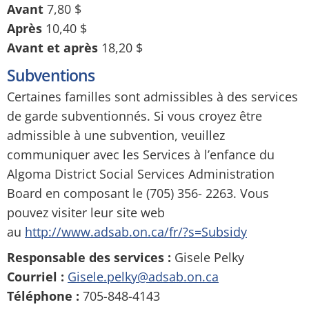
Avant
7,80 $
Après
10,40 $
Avant et après
18,20 $
Subventions
Certaines familles sont admissibles à des services
de garde subventionnés. Si vous croyez être
admissible à une subvention, veuillez
communiquer avec les Services à l’enfance du
Algoma District Social Services Administration
Board en composant le (705) 356- 2263. Vous
pouvez visiter leur site web
au
http://www.adsab.on.ca/fr/?s=Subsidy
Responsable des services :
Gisele Pelky
Courriel :
Gisele.pelky@adsab.on.ca
Téléphone :
705-848-4143