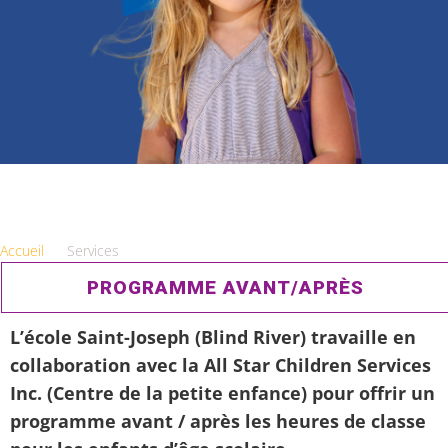
Accueil
Services
PROGRAMME AVANT/APRÈS
L’école Saint-Joseph (Blind River) travaille en
collaboration avec la All Star Children Services
Inc. (Centre de la petite enfance) pour offrir un
programme avant / après les heures de classe